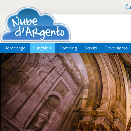
Homepage
Bungalow
Camping
Servizi
Dove siamo